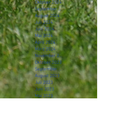
Oktober 2024
September 2024
August 2024
Juli 2024
Juni 2024
Mai 2024
April 2024
März 2024
November 2023
Oktober 2023
September 2023
August 2023
Juli 2023
Juni 2023
Mai 2023
April 2023
November 2022
Oktober 2022
September 2022
August 2022