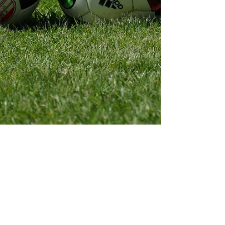
Impressum