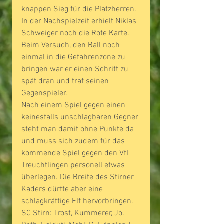
knappen Sieg für die Platzherren. 
In der Nachspielzeit erhielt Niklas 
Schweiger noch die Rote Karte. 
Beim Versuch, den Ball noch 
einmal in die Gefahrenzone zu 
bringen war er einen Schritt zu 
spät dran und traf seinen 
Gegenspieler.
Nach einem Spiel gegen einen 
keinesfalls unschlagbaren Gegner 
steht man damit ohne Punkte da 
und muss sich zudem für das 
kommende Spiel gegen den VfL 
Treuchtlingen personell etwas 
überlegen. Die Breite des Stirner 
Kaders dürfte aber eine 
schlagkräftige Elf hervorbringen.
SC Stirn: Trost, Kummerer, Jo. 