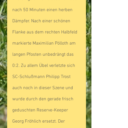
nach 50 Minuten einen herben 
Dämpfer. Nach einer schönen 
Flanke aus dem rechten Halbfeld 
markierte Maximilian Pölloth am 
langen Pfosten unbedrängt das 
0:2. Zu allem Übel verletzte sich 
SC-Schlußmann Philipp Trost 
auch noch in dieser Szene und 
wurde durch den gerade frisch 
geduschten Reserve-Keeper 
Georg Fröhlich ersetzt. Der 