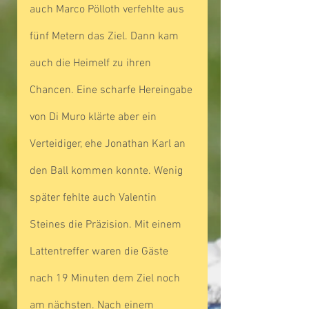
auch Marco Pölloth verfehlte aus 
fünf Metern das Ziel. Dann kam 
auch die Heimelf zu ihren 
Chancen. Eine scharfe Hereingabe 
von Di Muro klärte aber ein 
Verteidiger, ehe Jonathan Karl an 
den Ball kommen konnte. Wenig 
später fehlte auch Valentin 
Steines die Präzision. Mit einem 
Lattentreffer waren die Gäste 
nach 19 Minuten dem Ziel noch 
am nächsten. Nach einem 