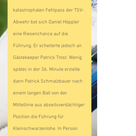
katastrophalen Fehlpass der TSV-
Abwehr bot sich Daniel Höppler 
eine Riesenchance auf die 
Führung. Er scheiterte jedoch an 
Gästekeeper Patrick Trost. Wenig 
später, in der 36. Minute erzielte 
dann Patrick Schmalzbauer nach 
einem langen Ball von der 
Mittellinie aus abseitsverdächtiger 
Position die Führung für 
Kleinschwarzenlohe. In Person 