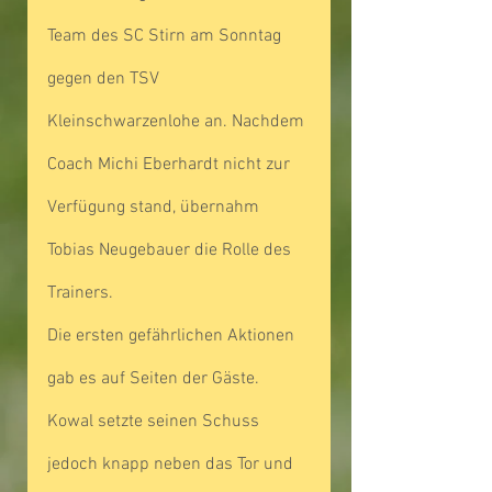
Team des SC Stirn am Sonntag 
gegen den TSV 
Kleinschwarzenlohe an. Nachdem 
Coach Michi Eberhardt nicht zur 
Verfügung stand, übernahm 
Tobias Neugebauer die Rolle des 
Trainers.
Die ersten gefährlichen Aktionen 
gab es auf Seiten der Gäste. 
Kowal setzte seinen Schuss 
jedoch knapp neben das Tor und 