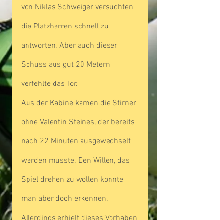
von Niklas Schweiger versuchten 
die Platzherren schnell zu 
antworten. Aber auch dieser 
Schuss aus gut 20 Metern 
verfehlte das Tor.
Aus der Kabine kamen die Stirner 
ohne Valentin Steines, der bereits 
nach 22 Minuten ausgewechselt 
werden musste. Den Willen, das 
Spiel drehen zu wollen konnte 
man aber doch erkennen. 
Allerdings erhielt dieses Vorhaben 