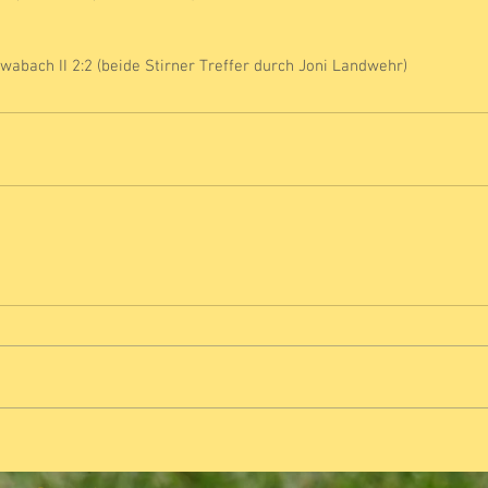
hwabach II 2:2 (beide Stirner Treffer durch Joni Landwehr)