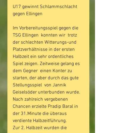
U17 gewinnt Schlammschlacht 
gegen Ellingen
Im Vorbereitungsspiel gegen die 
TSG Ellingen  konnten wir  trotz 
der schlechten Witterungs-und 
Platzverhältnisse in der ersten 
Halbzeit ein sehr ordentliches 
Spiel zeigen. Zeitweise gelang es 
dem Gegner  einen Konter zu 
starten, der aber durch das gute 
Stellungsspiel  von Jannik 
Geiselsöder unterbunden wurde.
Nach zahlreich vergebenen 
Chancen erzielte Pradip Baral in 
der 31.Minute die überaus 
verdiente Halbzeitführung.
Zur 2. Halbzeit wurden die 