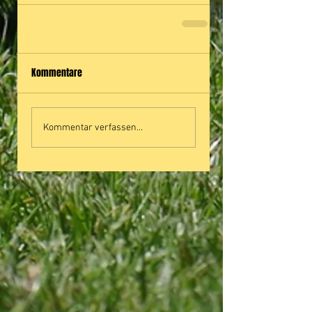
Kommentare
Kommentar verfassen...