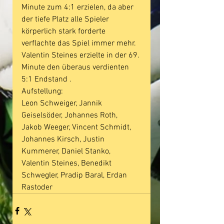
Minute zum 4:1 erzielen, da aber 
der tiefe Platz alle Spieler 
körperlich stark forderte 
verflachte das Spiel immer mehr. 
Valentin Steines erzielte in der 69. 
Minute den überaus verdienten 
5:1 Endstand .
Aufstellung:
Leon Schweiger, Jannik 
Geiselsöder, Johannes Roth, 
Jakob Weeger, Vincent Schmidt, 
Johannes Kirsch, Justin 
Kummerer, Daniel Stanko, 
Valentin Steines, Benedikt 
Schwegler, Pradip Baral, Erdan 
Rastoder