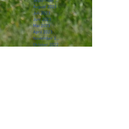
September 2023
August 2023
Juli 2023
Juni 2023
Mai 2023
April 2023
November 2022
Oktober 2022
September 2022
August 2022
Juli 2022
Mai 2022
April 2022
März 2022
Januar 2022
Dezember 2021
November 2021
Oktober 2021
September 2021
August 2021
Juli 2021