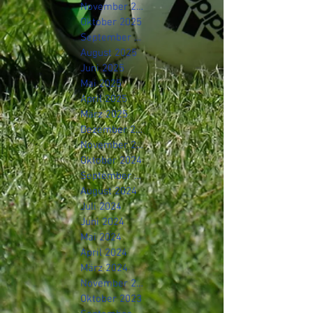
November 2025
Oktober 2025
September 2025
August 2025
Juni 2025
Mai 2025
April 2025
März 2025
Dezember 2024
November 2024
Oktober 2024
September 2024
August 2024
Juli 2024
Juni 2024
Mai 2024
April 2024
März 2024
November 2023
Oktober 2023