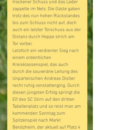
trockener Schuss und das Leder 
zappelte im Netz. Die Gäste gaben 
trotz des nun hohen Rückstandes 
bis zum Schluss nicht auf, doch 
auch ein letzter Torschuss aus der 
Distanz durch Hoppe strich am 
Tor vorbei.
Letztlich ein verdienter Sieg nach 
einem ordentlichen 
Kreisklassenspiel, das auch 
durch die souveräne Leitung des 
Unparteiischen Andreas Distler 
recht ruhig vonstattenging. Durch 
diesen jüngsten Erfolg springt die 
Elf des SC Stirn auf den dritten 
Tabellenplatz und so reist man am 
kommenden Sonntag zum 
Spitzenspiel nach Markt 
Berolzheim, der aktuell auf Platz 4 