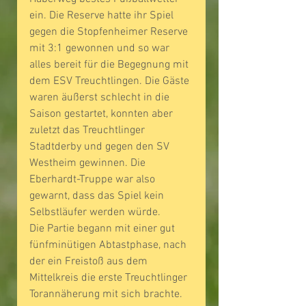
ein. Die Reserve hatte ihr Spiel 
gegen die Stopfenheimer Reserve 
mit 3:1 gewonnen und so war 
alles bereit für die Begegnung mit 
dem ESV Treuchtlingen. Die Gäste 
waren äußerst schlecht in die 
Saison gestartet, konnten aber 
zuletzt das Treuchtlinger 
Stadtderby und gegen den SV 
Westheim gewinnen. Die 
Eberhardt-Truppe war also 
gewarnt, dass das Spiel kein 
Selbstläufer werden würde.
Die Partie begann mit einer gut 
fünfminütigen Abtastphase, nach 
der ein Freistoß aus dem 
Mittelkreis die erste Treuchtlinger 
Torannäherung mit sich brachte. 