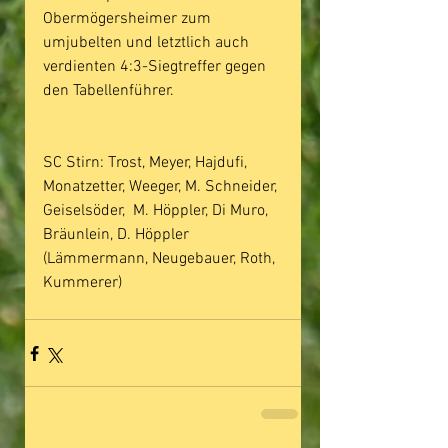
Obermögersheimer zum 
umjubelten und letztlich auch 
verdienten 4:3-Siegtreffer gegen 
den Tabellenführer.
SC Stirn: Trost, Meyer, Hajdufi, 
Monatzetter, Weeger, M. Schneider, 
Geiselsöder,  M. Höppler, Di Muro, 
Bräunlein, D. Höppler 
(Lämmermann, Neugebauer, Roth, 
Kummerer)