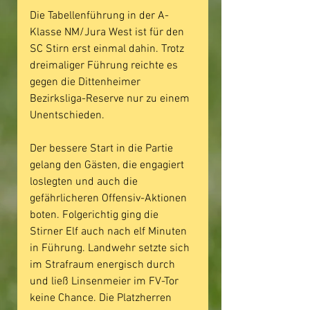
Die Tabellenführung in der A-
Klasse NM/Jura West ist für den 
SC Stirn erst einmal dahin. Trotz 
dreimaliger Führung reichte es 
gegen die Dittenheimer 
Bezirksliga-Reserve nur zu einem 
Unentschieden.
Der bessere Start in die Partie 
gelang den Gästen, die engagiert 
loslegten und auch die 
gefährlicheren Offensiv-Aktionen 
boten. Folgerichtig ging die 
Stirner Elf auch nach elf Minuten 
in Führung. Landwehr setzte sich 
im Strafraum energisch durch 
und ließ Linsenmeier im FV-Tor 
keine Chance. Die Platzherren 