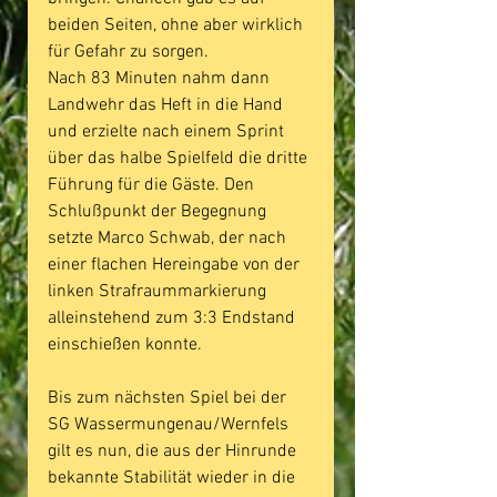
beiden Seiten, ohne aber wirklich 
für Gefahr zu sorgen.
Nach 83 Minuten nahm dann 
Landwehr das Heft in die Hand 
und erzielte nach einem Sprint 
über das halbe Spielfeld die dritte 
Führung für die Gäste. Den 
Schlußpunkt der Begegnung 
setzte Marco Schwab, der nach 
einer flachen Hereingabe von der 
linken Strafraummarkierung 
alleinstehend zum 3:3 Endstand 
einschießen konnte.
Bis zum nächsten Spiel bei der 
SG Wassermungenau/Wernfels 
gilt es nun, die aus der Hinrunde 
bekannte Stabilität wieder in die 