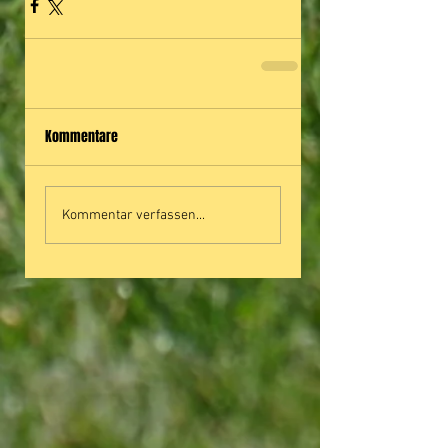
Kommentare
Kommentar verfassen...