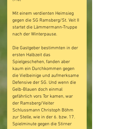
Mit einem verdienten Heimsieg 
gegen die SG Ramsberg/St. Veit II 
startet die Lämmermann-Truppe 
nach der Winterpause.
Die Gastgeber bestimmten in der 
ersten Halbzeit das 
Spielgeschehen, fanden aber 
kaum ein Durchkommen gegen 
die Vielbeinige und aufmerksame 
Defensive der SG. Und wenn die 
Gelb-Blauen doch einmal 
gefährlich vors Tor kamen, war 
der Ramsberg/Veiter 
Schlussmann Christoph Böhm 
zur Stelle, wie in der 6. bzw. 17. 
Spielminute gegen die Stirner 