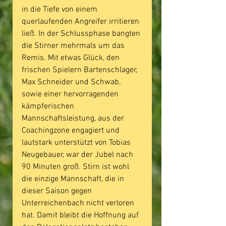
in die Tiefe von einem 
querlaufenden Angreifer irritieren 
ließ. In der Schlussphase bangten 
die Stirner mehrmals um das 
Remis. Mit etwas Glück, den 
frischen Spielern Bartenschlager, 
Max Schneider und Schwab, 
sowie einer hervorragenden 
kämpferischen 
Mannschaftsleistung, aus der 
Coachingzone engagiert und 
lautstark unterstützt von Tobias 
Neugebauer, war der Jubel nach 
90 Minuten groß. Stirn ist wohl 
die einzige Mannschaft, die in 
dieser Saison gegen 
Unterreichenbach nicht verloren 
hat. Damit bleibt die Hoffnung auf 