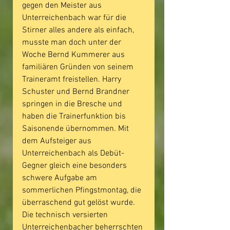
gegen den Meister aus 
Unterreichenbach war für die 
Stirner alles andere als einfach, 
musste man doch unter der 
Woche Bernd Kummerer aus 
familiären Gründen von seinem 
Traineramt freistellen. Harry 
Schuster und Bernd Brandner 
springen in die Bresche und 
haben die Trainerfunktion bis 
Saisonende übernommen. Mit 
dem Aufsteiger aus 
Unterreichenbach als Debüt-
Gegner gleich eine besonders 
schwere Aufgabe am 
sommerlichen Pfingstmontag, die 
überraschend gut gelöst wurde. 
Die technisch versierten 
Unterreichenbacher beherrschten 