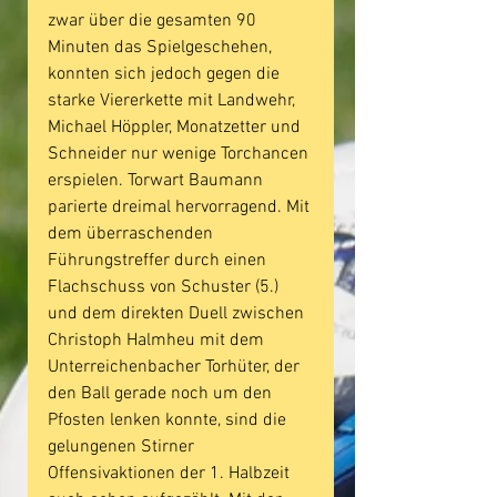
zwar über die gesamten 90 
Minuten das Spielgeschehen, 
konnten sich jedoch gegen die 
starke Viererkette mit Landwehr, 
Michael Höppler, Monatzetter und 
Schneider nur wenige Torchancen 
erspielen. Torwart Baumann 
parierte dreimal hervorragend. Mit 
dem überraschenden 
Führungstreffer durch einen 
Flachschuss von Schuster (5.) 
und dem direkten Duell zwischen 
Christoph Halmheu mit dem 
Unterreichenbacher Torhüter, der 
den Ball gerade noch um den 
Pfosten lenken konnte, sind die 
gelungenen Stirner 
Offensivaktionen der 1. Halbzeit 