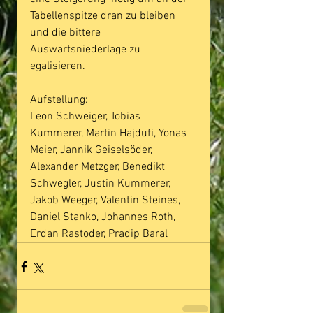
Tabellenspitze dran zu bleiben 
und die bittere 
Auswärtsniederlage zu 
egalisieren.
Aufstellung:
Leon Schweiger, Tobias 
Kummerer, Martin Hajdufi, Yonas 
Meier, Jannik Geiselsöder, 
Alexander Metzger, Benedikt 
Schwegler, Justin Kummerer, 
Jakob Weeger, Valentin Steines, 
Daniel Stanko, Johannes Roth, 
Erdan Rastoder, Pradip Baral