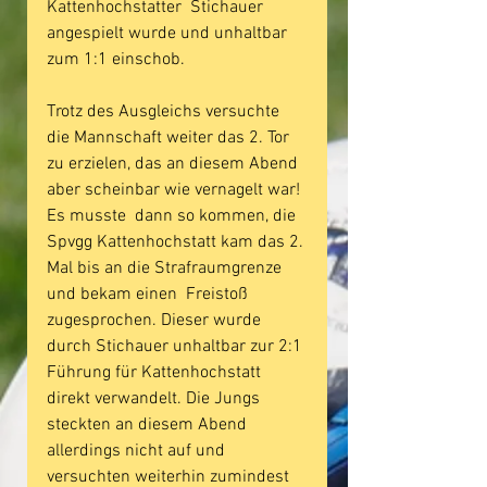
Kattenhochstatter  Stichauer 
angespielt wurde und unhaltbar 
zum 1:1 einschob.
Trotz des Ausgleichs versuchte 
die Mannschaft weiter das 2. Tor 
zu erzielen, das an diesem Abend 
aber scheinbar wie vernagelt war! 
Es musste  dann so kommen, die 
Spvgg Kattenhochstatt kam das 2. 
Mal bis an die Strafraumgrenze 
und bekam einen  Freistoß 
zugesprochen. Dieser wurde 
durch Stichauer unhaltbar zur 2:1 
Führung für Kattenhochstatt 
direkt verwandelt. Die Jungs 
steckten an diesem Abend 
allerdings nicht auf und 
versuchten weiterhin zumindest 