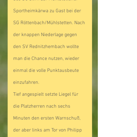
Sportheimkärwa zu Gast bei der 
SG Röttenbach/Mühlstetten. Nach 
der knappen Niederlage gegen 
den SV Rednitzhembach wollte 
man die Chance nutzen, wieder 
einmal die volle Punktausbeute 
einzufahren.
Tief angespielt setzte Liegel für 
die Platzherren nach sechs 
Minuten den ersten Warnschuß, 
der aber links am Tor von Philipp 