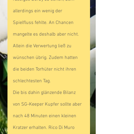
allerdings ein wenig der 
Spielfluss fehlte. An Chancen 
mangelte es deshalb aber nicht. 
Allein die Verwertung ließ zu 
wünschen übrig. Zudem hatten 
die beiden Torhüter nicht ihren 
schlechtesten Tag.
Die bis dahin glänzende Bilanz 
von SG-Keeper Kupfer sollte aber 
nach 48 Minuten einen kleinen 
Kratzer erhalten. Rico Di Muro 