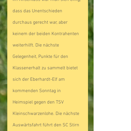
dass das Unentschieden 
durchaus gerecht war, aber 
keinem der beiden Kontrahenten 
weiterhilft. Die nächste 
Gelegenheit, Punkte für den 
Klassenerhalt zu sammelt bietet 
sich der Eberhardt-Elf am 
kommenden Sonntag in 
Heimspiel gegen den TSV 
Kleinschwarzenlohe. Die nächste 
Auswärtsfahrt führt den SC Stirn 