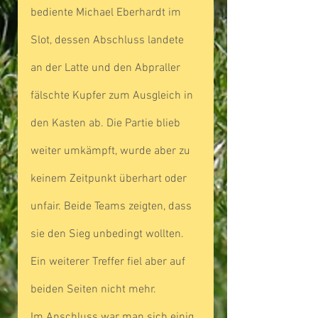
bediente Michael Eberhardt im 
Slot, dessen Abschluss landete 
an der Latte und den Abpraller 
fälschte Kupfer zum Ausgleich in 
den Kasten ab. Die Partie blieb 
weiter umkämpft, wurde aber zu 
keinem Zeitpunkt überhart oder 
unfair. Beide Teams zeigten, dass 
sie den Sieg unbedingt wollten. 
Ein weiterer Treffer fiel aber auf 
beiden Seiten nicht mehr.
Im Anschluss war man sich einig, 