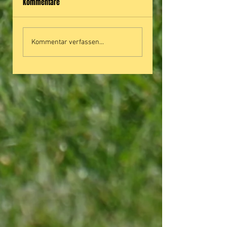
Kommentare
Kommentar verfassen...