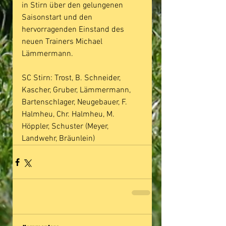
in Stirn über den gelungenen 
Saisonstart und den 
hervorragenden Einstand des 
neuen Trainers Michael 
Lämmermann.
SC Stirn: Trost, B. Schneider, 
Kascher, Gruber, Lämmermann, 
Bartenschlager, Neugebauer, F. 
Halmheu, Chr. Halmheu, M. 
Höppler, Schuster (Meyer, 
Landwehr, Bräunlein)